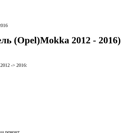
2016
ь (Opel)Mokka 2012 - 2016)
012 -> 2016:
на ремонт