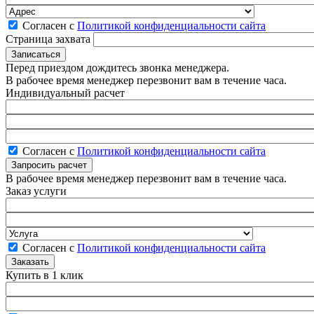
Согласен с
Политикой конфиденциальности сайта
Страница захвата
Перед приездом дождитесь звонка менеджера.
В рабочее время менеджер перезвонит вам в течение часа.
Индивидуальный расчет
Согласен с
Политикой конфиденциальности сайта
В рабочее время менеджер перезвонит вам в течение часа.
Заказ услуги
Согласен с
Политикой конфиденциальности сайта
Купить в 1 клик