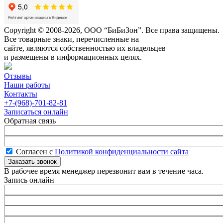
Copyright © 2008-2026, ООО “БиБиЗон”. Все права защищены.
Все товарные знаки, перечисленные на
сайте, являются собственностью их владельцев
и размещены в информационных целях.
Отзывы
Наши работы
Контакты
+7-(968)-701-82-81
Записаться онлайн
Обратная связь
Согласен с
Политикой конфиденциальности сайта
В рабочее время менеджер перезвонит вам в течение часа.
Запись онлайн