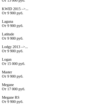
От 15 000 руб.
KWID 2015 –>...
От 9 900 руб.
Laguna
От 9 900 руб.
Latitude
От 9 900 руб.
Lodgy 2013 –>...
От 9 900 руб.
Logan
От 15 000 руб.
Master
От 9 900 руб.
Megane
От 17 000 руб.
Megane RS
От 9 900 руб.