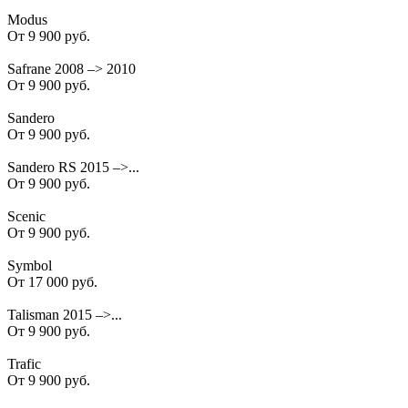
Modus
От 9 900 руб.
Safrane 2008 –> 2010
От 9 900 руб.
Sandero
От 9 900 руб.
Sandero RS 2015 –>...
От 9 900 руб.
Scenic
От 9 900 руб.
Symbol
От 17 000 руб.
Talisman 2015 –>...
От 9 900 руб.
Trafic
От 9 900 руб.