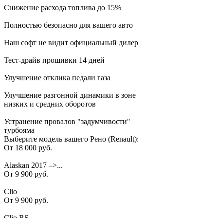
Снижение расхода топлива до 15%
Полностью безопасно для вашего авто
Наш софт не видит официальный дилер
Тест-драйв прошивки 14 дней
Улучшение отклика педали газа
Улучшение разгонной динамики в зоне
низких и средних оборотов
Устранение провалов "задумчивости"
турбояма
Выберите модель вашего Рено (Renault):
От 18 000 руб.
Alaskan 2017 –>...
От 9 900 руб.
Clio
От 9 900 руб.
Clio RS