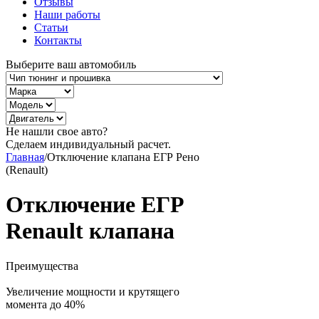
Отзывы
Наши работы
Статьи
Контакты
Выберите ваш автомобиль
Не нашли свое авто?
Сделаем индивидуальный расчет.
Главная
/
Отключение клапана ЕГР Рено
(Renault)
Отключение ЕГР
Renault клапана
Преимущества
Увеличение мощности и крутящего
момента до 40%