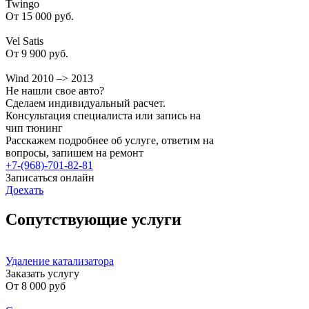
Twingo
От 15 000 руб.
Vel Satis
От 9 900 руб.
Wind 2010 –> 2013
Не нашли свое авто?
Сделаем индивидуальный расчет.
Консультация специалиста или запись на
чип тюнинг
Расскажем подробнее об услуге, ответим на
вопросы, запишем на ремонт
+7-(968)-701-82-81
Записаться онлайн
Доехать
Сопутствующие услуги
Удаление катализатора
Заказать услугу
От
8 000 руб