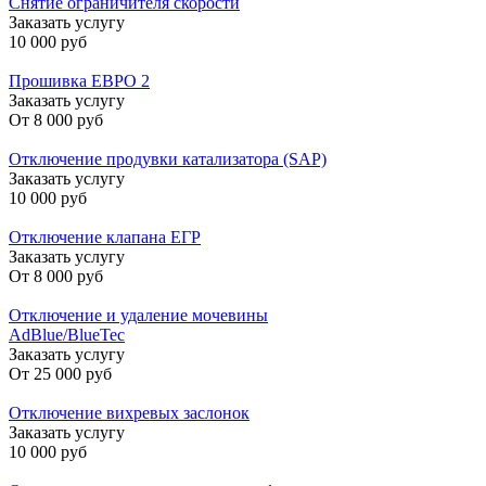
Снятие ограничителя скорости
Заказать услугу
10 000 руб
Прошивка ЕВРО 2
Заказать услугу
От
8 000 руб
Отключение продувки катализатора (SAP)
Заказать услугу
10 000 руб
Отключение клапана ЕГР
Заказать услугу
От
8 000 руб
Отключение и удаление мочевины
AdBlue/BlueTec
Заказать услугу
От
25 000 руб
Отключение вихревых заслонок
Заказать услугу
10 000 руб