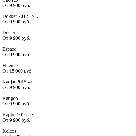
От 9 900 руб.
Dokker 2012 –>...
От 9 900 руб.
Duster
От 9 900 руб.
Espace
От 9 900 руб.
Fluence
От 15 000 руб.
Kadjar 2015 –>...
От 9 900 руб.
Kangoo
От 9 900 руб.
Kaptur 2016 –> ...
От 9 900 руб.
Koleos