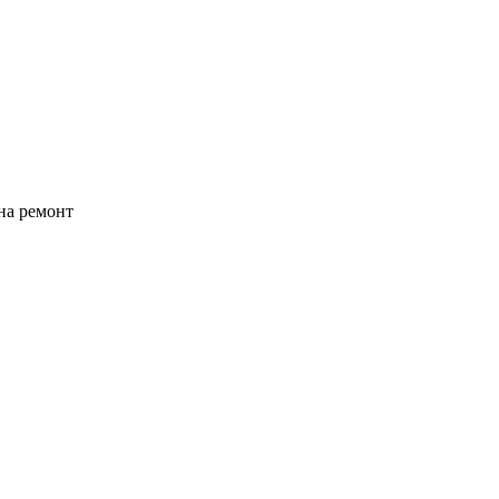
на ремонт