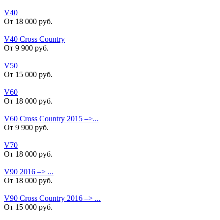
V40
От 18 000 руб.
V40 Cross Country
От 9 900 руб.
V50
От 15 000 руб.
V60
От 18 000 руб.
V60 Cross Country 2015 –>...
От 9 900 руб.
V70
От 18 000 руб.
V90 2016 –> ...
От 18 000 руб.
V90 Cross Country 2016 –> ...
От 15 000 руб.