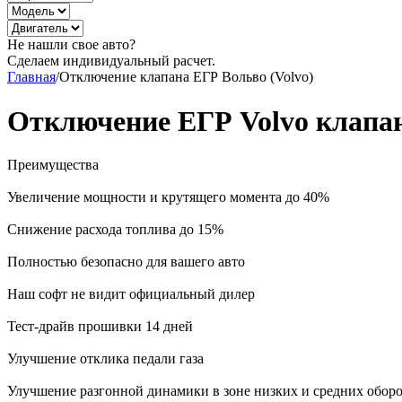
Не нашли свое авто?
Сделаем индивидуальный расчет.
Главная
/
Отключение клапана ЕГР Вольво (Volvo)
Отключение ЕГР Volvo клапа
Преимущества
Увеличение мощности и крутящего момента до 40%
Снижение расхода топлива до 15%
Полностью безопасно для вашего авто
Наш софт не видит официальный дилер
Тест-драйв прошивки 14 дней
Улучшение отклика педали газа
Улучшение разгонной динамики в зоне низких и средних обор