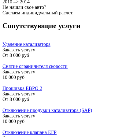
2010 –> 2014
Не нашли свое авто?
Сделаем индивидуальный расчет.
Сопутствующие услуги
Удаление катализатора
Заказать услугу
От
8 000 руб
Снятие ограничителя скорости
Заказать услугу
10 000 руб
Прошивка ЕВРО 2
Заказать услугу
От
8 000 руб
Отключение продувки катализатора (SAP)
Заказать услугу
10 000 руб
Отключение клапана ЕГР