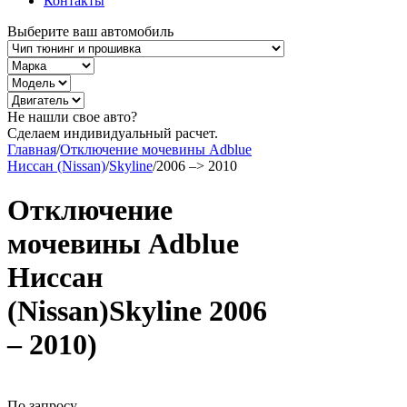
Контакты
Выберите ваш автомобиль
Не нашли свое авто?
Сделаем индивидуальный расчет.
Главная
/
Отключение мочевины Adblue
Ниссан (Nissan)
/
Skyline
/
2006 –> 2010
Отключение
мочевины Adblue
Ниссан
(Nissan)Skyline 2006
– 2010)
По запросу