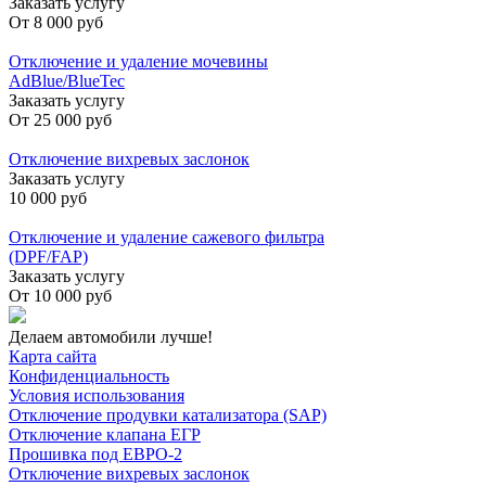
Заказать услугу
От
8 000 руб
Отключение и удаление мочевины
AdBlue/BlueTec
Заказать услугу
От
25 000 руб
Отключение вихревых заслонок
Заказать услугу
10 000 руб
Отключение и удаление сажевого фильтра
(DPF/FAP)
Заказать услугу
От
10 000 руб
Делаем автомобили лучше!
Карта сайта
Конфиденциальность
Условия использования
Отключение продувки катализатора (SAP)
Отключение клапана ЕГР
Прошивка под ЕВРО-2
Отключение вихревых заслонок