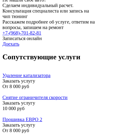
Сделаем индивидуальный расчет.
Консультация специалиста или запись на
чип тюнинг
Расскажем подробнее об услуге, ответим на
вопросы, запишем на ремонт
+7-(968)-701-82-81
Записаться онлайн
Доехать
Сопутствующие услуги
Удаление катализатора
Заказать услугу
От
8 000 руб
Снятие ограничителя скорости
Заказать услугу
10 000 руб
Прошивка ЕВРО 2
Заказать услугу
От
8 000 руб