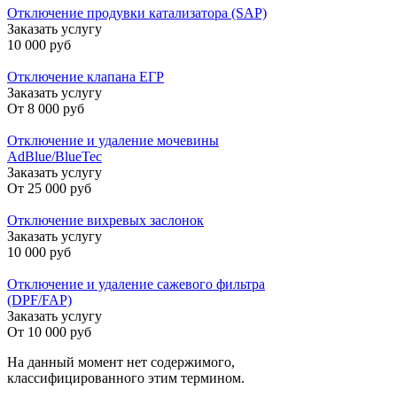
Отключение продувки катализатора (SAP)
Заказать услугу
10 000 руб
Отключение клапана ЕГР
Заказать услугу
От
8 000 руб
Отключение и удаление мочевины
AdBlue/BlueTec
Заказать услугу
От
25 000 руб
Отключение вихревых заслонок
Заказать услугу
10 000 руб
Отключение и удаление сажевого фильтра
(DPF/FAP)
Заказать услугу
От
10 000 руб
На данный момент нет содержимого,
классифицированного этим термином.