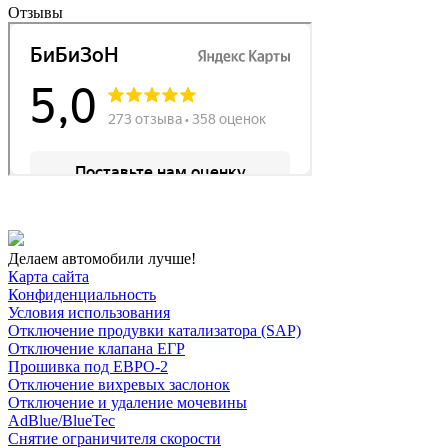
Отзывы
Делаем автомобили лучше!
Карта сайта
Конфиденциальность
Условия использования
Отключение продувки катализатора (SAP)
Отключение клапана ЕГР
Прошивка под ЕВРО-2
Отключение вихревых заслонок
Отключение и удаление мочевины
AdBlue/BlueTec
Снятие ограничителя скорости