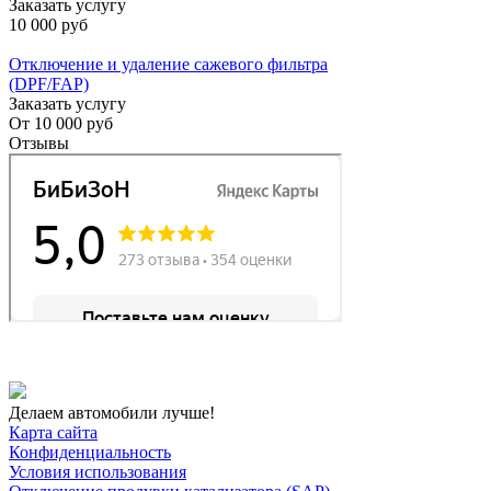
Заказать услугу
10 000 руб
Отключение и удаление сажевого фильтра
(DPF/FAP)
Заказать услугу
От
10 000 руб
Отзывы
Делаем автомобили лучше!
Карта сайта
Конфиденциальность
Условия использования