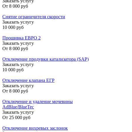
Заказать услугу
От
8 000 руб
Снятие ограничителя скорости
Заказать услугу
10 000 руб
Прошивка ЕВРО 2
Заказать услугу
От
8 000 руб
Отключение продувки катализатора (SAP)
Заказать услугу
10 000 руб
Отключение клапана ЕГР
Заказать услугу
От
8 000 руб
Отключение и удаление мочевины
AdBlue/BlueTec
Заказать услугу
От
25 000 руб
Отключение вихревых заслонок