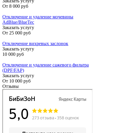
Заказать услугу
От
8 000 руб
Отключение и удаление мочевины
AdBlue/BlueTec
Заказать услугу
От
25 000 руб
Отключение вихревых заслонок
Заказать услугу
10 000 руб
Отключение и удаление сажевого фильтра
(DPF/FAP)
Заказать услугу
От
10 000 руб
Отзывы