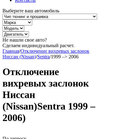
Контакты
Выберите ваш автомобиль
Не нашли свое авто?
Сделаем индивидуальный расчет.
Главная
/
Отключение вихревых заслонок
Ниссан (Nissan)
/
Sentra
/
1999 –> 2006
Отключение
вихревых заслонок
Ниссан
(Nissan)Sentra 1999 –
2006)
По запросу