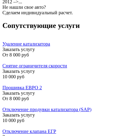
2012 –>...
Не нашли свое авто?
Сделаем индивидуальный расчет.
Сопутствующие услуги
Удаление катализатора
Заказать услугу
От
8 000 руб
Снятие ограничителя скорости
Заказать услугу
10 000 руб
Прошивка ЕВРО 2
Заказать услугу
От
8 000 руб
Отключение продувки катализатора (SAP)
Заказать услугу
10 000 руб
Отключение клапана ЕГР