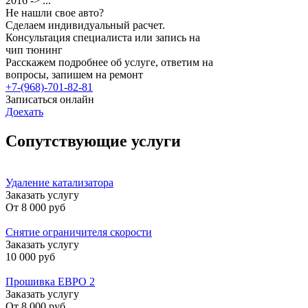
2016 -> ...
Не нашли свое авто?
Сделаем индивидуальный расчет.
Консультация специалиста или запись на
чип тюнинг
Расскажем подробнее об услуге, ответим на
вопросы, запишем на ремонт
+7-(968)-701-82-81
Записаться онлайн
Доехать
Сопутствующие услуги
Удаление катализатора
Заказать услугу
От
8 000 руб
Снятие ограничителя скорости
Заказать услугу
10 000 руб
Прошивка ЕВРО 2
Заказать услугу
От
8 000 руб