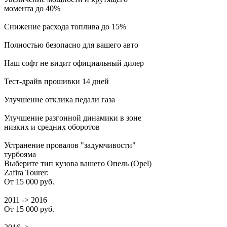
момента до 40%
Снижение расхода топлива до 15%
Полностью безопасно для вашего авто
Наш софт не видит официальный дилер
Тест-драйв прошивки 14 дней
Улучшение отклика педали газа
Улучшение разгонной динамики в зоне
низких и средних оборотов
Устранение провалов "задумчивости"
турбояма
Выберите тип кузова вашего Опель (Opel)
Zafira Tourer:
От 15 000 руб.
2011 -> 2016
От 15 000 руб.