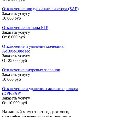
Отключение продувки катализатора (SAP)
Заказать услугу
10 000 руб
Отключение клапана ЕГР
Заказать услугу
От
8 000 руб
Отключение и удаление мочевины
AdBlue/BlueTec
Заказать услугу
От
25 000 руб
Отключение вихревых заслонок
Заказать услугу
10 000 руб
Отключение и удаление сажевого фильтра
(DPF/FAP)
Заказать услугу
От
10 000 руб
На данный момент нет содержимого,
классифицированного этим термином.