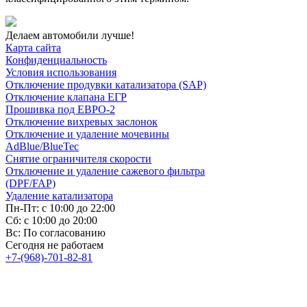
Делаем автомобили лучше!
Карта сайта
Конфиденциальность
Условия использования
Отключение продувки катализатора (SAP)
Отключение клапана ЕГР
Прошивка под ЕВРО-2
Отключение вихревых заслонок
Отключение и удаление мочевины
AdBlue/BlueTec
Снятие ограничителя скорости
Отключение и удаление сажевого фильтра
(DPF/FAP)
Удаление катализатора
Пн-Пт: с 10:00 до 22:00
Сб: с 10:00 до 20:00
Вс: По согласованию
Сегодня не работаем
+7-(968)-701-82-81
Записаться онлайн