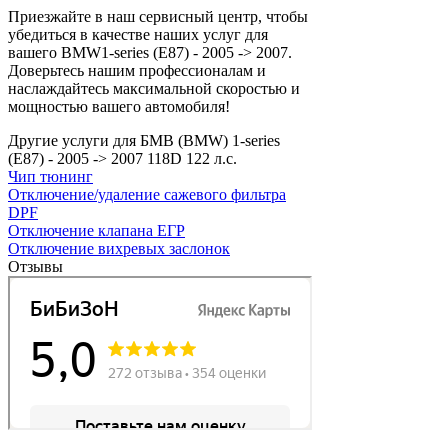
Приезжайте в наш сервисный центр, чтобы
убедиться в качестве наших услуг для
вашего BMW1-series (E87) - 2005 -> 2007.
Доверьтесь нашим профессионалам и
наслаждайтесь максимальной скоростью и
мощностью вашего автомобиля!
Другие услуги для БМВ (BMW) 1-series
(E87) - 2005 -> 2007 118D 122 л.с.
Чип тюнинг
Отключение/удаление сажевого фильтра
DPF
Отключение клапана ЕГР
Отключение вихревых заслонок
Отзывы