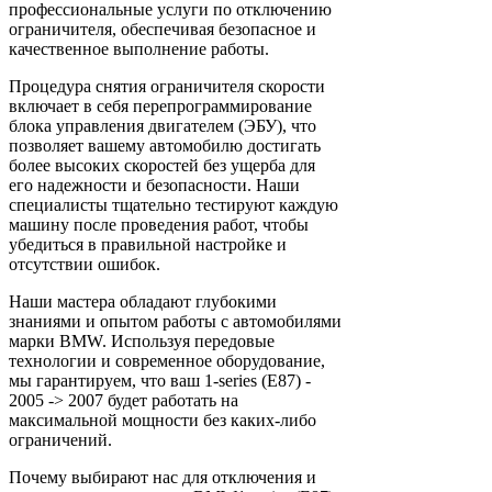
профессиональные услуги по отключению
ограничителя, обеспечивая безопасное и
качественное выполнение работы.
Процедура снятия ограничителя скорости
включает в себя перепрограммирование
блока управления двигателем (ЭБУ), что
позволяет вашему автомобилю достигать
более высоких скоростей без ущерба для
его надежности и безопасности. Наши
специалисты тщательно тестируют каждую
машину после проведения работ, чтобы
убедиться в правильной настройке и
отсутствии ошибок.
Наши мастера обладают глубокими
знаниями и опытом работы с автомобилями
марки BMW. Используя передовые
технологии и современное оборудование,
мы гарантируем, что ваш 1-series (E87) -
2005 -> 2007 будет работать на
максимальной мощности без каких-либо
ограничений.
Почему выбирают нас для отключения и