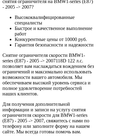
снятия ограничителя на BMW1-series (E87)
- 2005 -> 2007?
Высококвалифицированные
специалисты
Быстрое и качественное выполнение
работ
Конкурентные цены от 10000 руб.
Гарантия безопасности и надежности
Снятие ограничителя скорости BMW1-
series (E87) - 2005 -> 2007118D 122 л.с.
позволяет вам наслаждаться вождением без
ограничений и максимально использовать
возможности вашего автомобиля. Мы
обеспечиваем высокий уровень сервиса и
полное удовлетворение потребностей
наших клиентов.
Для получения дополнительной
информации и записи на услугу снятия
ограничителя скорости для BMW1-series
(E87) - 2005 -> 2007, свяжитесь с нами по
телефону или заполните форму на нашем
сайте. Мы всегда готовы помочь вам.