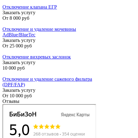
Отключение клапана ЕГР
Заказать услугу
От
8 000 руб
Отключение и удаление мочевины
AdBlue/BlueTec
Заказать услугу
От
25 000 руб
Отключение вихревых заслонок
Заказать услугу
10 000 руб
Отключение и удаление сажевого фильтра
(DPF/FAP)
Заказать услугу
От
10 000 руб
Отзывы