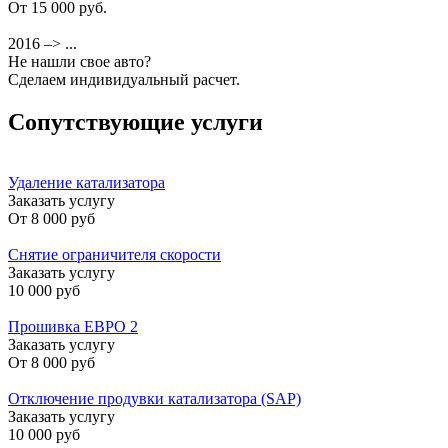
От 15 000 руб.
2016 –> ...
Не нашли свое авто?
Сделаем индивидуальный расчет.
Сопутствующие услуги
Удаление катализатора
Заказать услугу
От
8 000 руб
Снятие ограничителя скорости
Заказать услугу
10 000 руб
Прошивка ЕВРО 2
Заказать услугу
От
8 000 руб
Отключение продувки катализатора (SAP)
Заказать услугу
10 000 руб