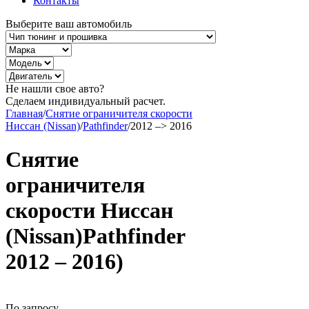
Контакты
Выберите ваш автомобиль
Не нашли свое авто?
Сделаем индивидуальный расчет.
Главная
/
Снятие ограничителя скорости
Ниссан (Nissan)
/
Pathfinder
/
2012 –> 2016
Снятие
ограничителя
скорости Ниссан
(Nissan)Pathfinder
2012 – 2016)
По запросу