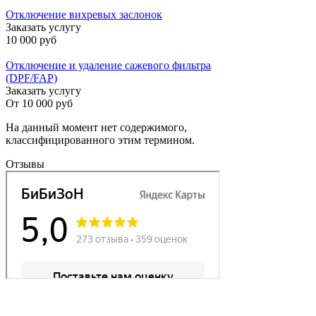
Отключение вихревых заслонок
Заказать услугу
10 000 руб
Отключение и удаление сажевого фильтра
(DPF/FAP)
Заказать услугу
От
10 000 руб
На данный момент нет содержимого,
классифицированного этим термином.
Отзывы