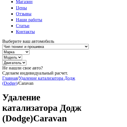
Магазин
Цены
Отзывы
Наши работы
Статьи
Контакты
Выберите ваш автомобиль
Не нашли свое авто?
Сделаем индивидуальный расчет.
Главная
/
Удаление катализатора Додж
(Dodge)
/
Caravan
Удаление
катализатора Додж
(Dodge)Caravan