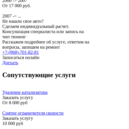
2000 -> 2007
От 17 000 руб.
2007 -> ...
Не нашли свое авто?
Сделаем индивидуальный расчет.
Консультация специалиста или запись на
чип тюнинг
Расскажем подробнее об услуге, ответим на
вопросы, запишем на ремонт
+7-(968)-701-82-81
Записаться онлайн
Доехать
Сопутствующие услуги
Удаление катализатора
Заказать услугу
От
8 000 руб
Снятие ограничителя скорости
Заказать услугу
10 000 руб