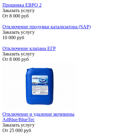
Прошивка ЕВРО 2
Заказать услугу
От
8 000 руб
Отключение продувки катализатора (SAP)
Заказать услугу
10 000 руб
Отключение клапана ЕГР
Заказать услугу
От
8 000 руб
Отключение и удаление мочевины
AdBlue/BlueTec
Заказать услугу
От
25 000 руб