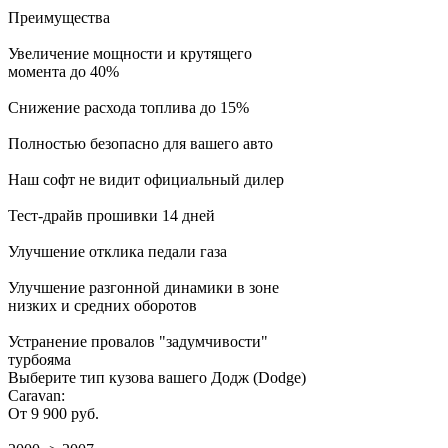
Преимущества
Увеличение мощности и крутящего
момента до 40%
Снижение расхода топлива до 15%
Полностью безопасно для вашего авто
Наш софт не видит официальный дилер
Тест-драйв прошивки 14 дней
Улучшение отклика педали газа
Улучшение разгонной динамики в зоне
низких и средних оборотов
Устранение провалов "задумчивости"
турбояма
Выберите тип кузова вашего Додж (Dodge)
Caravan:
От 9 900 руб.