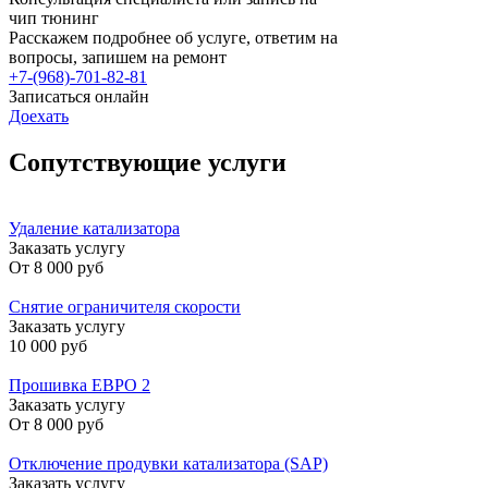
чип тюнинг
Расскажем подробнее об услуге, ответим на
вопросы, запишем на ремонт
+7-(968)-701-82-81
Записаться онлайн
Доехать
Сопутствующие услуги
Удаление катализатора
Заказать услугу
От
8 000 руб
Снятие ограничителя скорости
Заказать услугу
10 000 руб
Прошивка ЕВРО 2
Заказать услугу
От
8 000 руб
Отключение продувки катализатора (SAP)
Заказать услугу