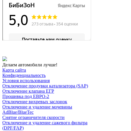
Делаем автомобили лучше!
Карта сайта
Конфиденциальность
Условия использования
Отключение продувки катализатора (SAP)
Отключение клапана ЕГР
Прошивка под ЕВРО-2
Отключение вихревых заслонок
Отключение и удаление мочевины
AdBlue/BlueTec
Снятие ограничителя скорости
Отключение и удаление сажевого фильтра
(DPF/FAP)