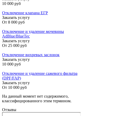
10 000 руб
Отключение клапана ЕГР
Заказать услугу
От
8 000 руб
Отключение и удаление мочевины
AdBlue/BlueTec
Заказать услугу
От
25 000 руб
Отключение вихревых заслонок
Заказать услугу
10 000 руб
Отключение и удаление сажевого фильтра
(DPF/FAP)
Заказать услугу
От
10 000 руб
На данный момент нет содержимого,
классифицированного этим термином.
Отзывы