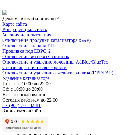
Делаем автомобили лучше!
Карта сайта
Конфиденциальность
Условия использования
Отключение продувки катализатора (SAP)
Отключение клапана ЕГР
Прошивка под ЕВРО-2
Отключение вихревых заслонок
Отключение и удаление мочевины AdBlue/BlueTec
Снятие ограничителя скорости
Отключение и удаление сажевого фильтра (DPF/FAP)
Удаление катализатора
Пн-Пт: с 10:00 до 22:00
Сб: с 10:00 до 20:00
Вс: По согласованию
Сегодня работаем до 22:00
+7-(968)-701-82-81
Записаться онлайн