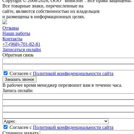
Copyright © 2008-2026, ООО “БиБиЗон”. Все права защищены.
Все товарные знаки, перечисленные на
сайте, являются собственностью их владельцев
и размещены в информационных целях.
Отзывы
Наши работы
Контакты
+7-(968)-701-82-81
Записаться онлайн
Обратная связь
Согласен с
Политикой конфиденциальности сайта
В рабочее время менеджер перезвонит вам в течение часа.
Запись онлайн
Согласен с
Политикой конфиденциальности сайта
Страница захвата