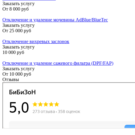
Заказать услугу
От
8 000 руб
Отключение и удаление мочевины AdBlue/BlueTec
Заказать услугу
От
25 000 руб
Отключение вихревых заслонок
Заказать услугу
10 000 руб
Отключение и удаление сажевого фильтра (DPF/FAP)
Заказать услугу
От
10 000 руб
Отзывы