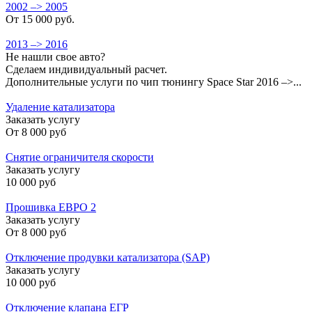
2002 –> 2005
От 15 000 руб.
2013 –> 2016
Не нашли свое авто?
Сделаем индивидуальный расчет.
Дополнительные услуги по чип тюнингу Space Star 2016 –>...
Удаление катализатора
Заказать услугу
От
8 000 руб
Снятие ограничителя скорости
Заказать услугу
10 000 руб
Прошивка ЕВРО 2
Заказать услугу
От
8 000 руб
Отключение продувки катализатора (SAP)
Заказать услугу
10 000 руб
Отключение клапана ЕГР