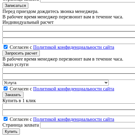
Перед приездом дождитесь звонка менеджера.
В рабочее время менеджер перезвонит вам в течение часа.
Индивидуальный расчет
Согласен с
Политикой конфиденциальности сайта
В рабочее время менеджер перезвонит вам в течение часа.
Заказ услуги
Согласен с
Политикой конфиденциальности сайта
Купить в 1 клик
Согласен с
Политикой конфиденциальности сайта
Страница захвата