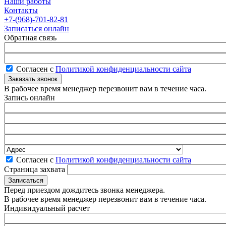
Наши работы
Контакты
+7-(968)-701-82-81
Записаться онлайн
Обратная связь
Согласен с
Политикой конфиденциальности сайта
В рабочее время менеджер перезвонит вам в течение часа.
Запись онлайн
Согласен с
Политикой конфиденциальности сайта
Страница захвата
Перед приездом дождитесь звонка менеджера.
В рабочее время менеджер перезвонит вам в течение часа.
Индивидуальный расчет