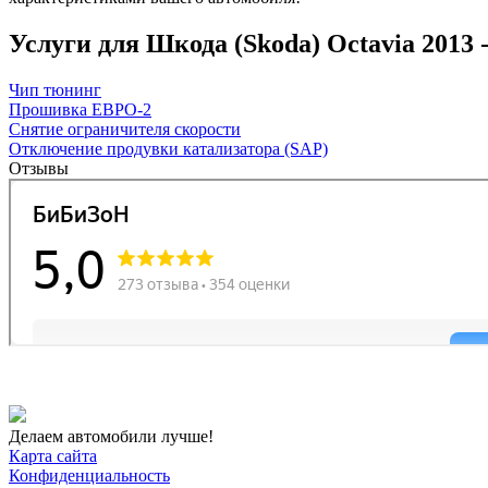
Услуги для Шкода (Skoda) Octavia 2013 ->
Чип тюнинг
Прошивка ЕВРО-2
Снятие ограничителя скорости
Отключение продувки катализатора (SAP)
Отзывы
Делаем автомобили лучше!
Карта сайта
Конфиденциальность