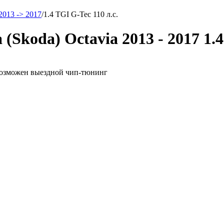
2013 -> 2017
/
1.4 TGI G-Tec 110 л.с.
Skoda) Octavia 2013 - 2017 1.4
. возможен выездной чип-тюнинг