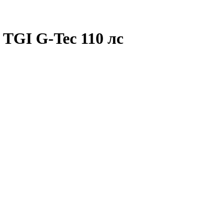
 TGI G-Tec 110 лс