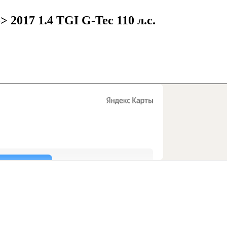
 2017 1.4 TGI G-Tec 110 л.с.