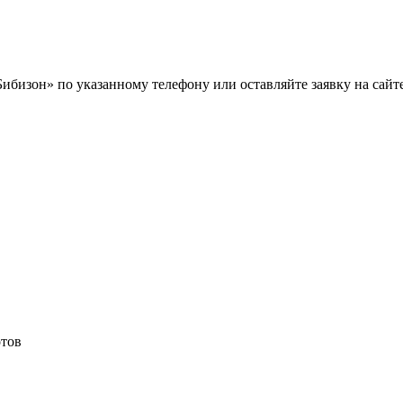
ибизон» по указанному телефону или оставляйте заявку на сайте
отов