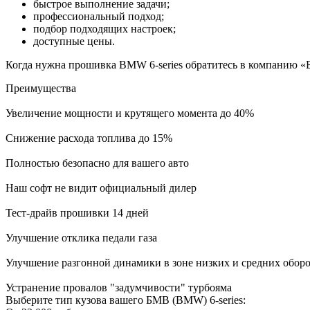
быстрое выполнение задачи;
профессиональный подход;
подбор подходящих настроек;
доступные цены.
Когда нужна прошивка BMW 6-series обратитесь в компанию «Б
Преимущества
Увеличение мощности и крутящего момента до 40%
Снижение расхода топлива до 15%
Полностью безопасно для вашего авто
Наш софт не видит официальный дилер
Тест-драйв прошивки 14 дней
Улучшение отклика педали газа
Улучшение разгонной динамики в зоне низких и средних обор
Устранение провалов "задумчивости" турбояма
Выберите тип кузова вашего БМВ (BMW) 6-series: