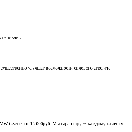
спечивает:
существенно улучшат возможности силового агрегата.
W 6-series от 15 000руб​. Мы гарантируем каждому клиенту: