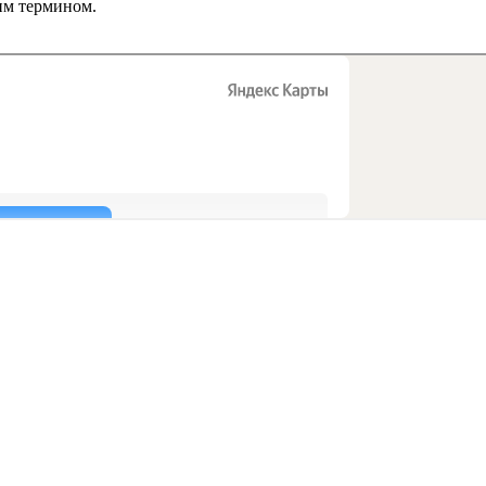
им термином.