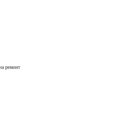
на ремонт