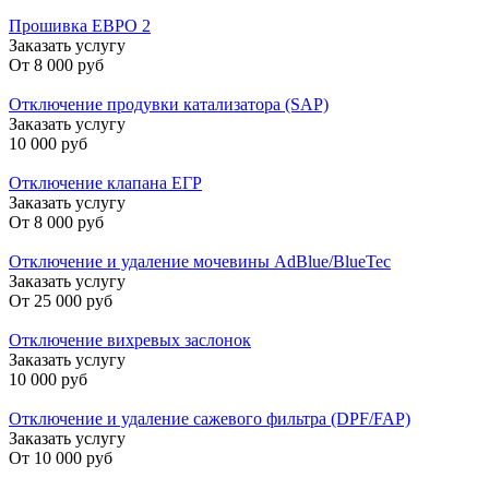
Прошивка ЕВРО 2
Заказать услугу
От
8 000 руб
Отключение продувки катализатора (SAP)
Заказать услугу
10 000 руб
Отключение клапана ЕГР
Заказать услугу
От
8 000 руб
Отключение и удаление мочевины AdBlue/BlueTec
Заказать услугу
От
25 000 руб
Отключение вихревых заслонок
Заказать услугу
10 000 руб
Отключение и удаление сажевого фильтра (DPF/FAP)
Заказать услугу
От
10 000 руб