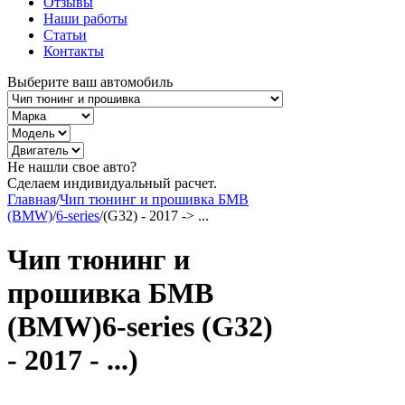
Отзывы
Наши работы
Статьи
Контакты
Выберите ваш автомобиль
Не нашли свое авто?
Сделаем индивидуальный расчет.
Главная
/
Чип тюнинг и прошивка БМВ
(BMW)
/
6-series
/
(G32) - 2017 -> ...
Чип тюнинг и
прошивка БМВ
(BMW)6-series (G32)
- 2017 - ...)