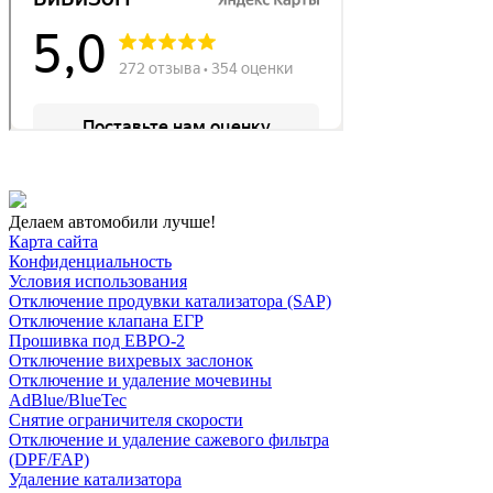
Делаем автомобили лучше!
Карта сайта
Конфиденциальность
Условия использования
Отключение продувки катализатора (SAP)
Отключение клапана ЕГР
Прошивка под ЕВРО-2
Отключение вихревых заслонок
Отключение и удаление мочевины
AdBlue/BlueTec
Снятие ограничителя скорости
Отключение и удаление сажевого фильтра
(DPF/FAP)
Удаление катализатора