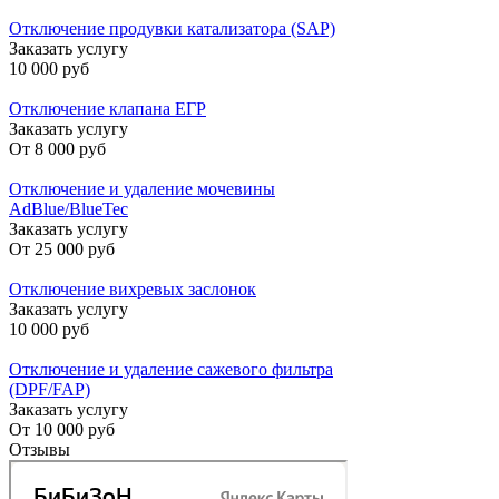
Отключение продувки катализатора (SAP)
Заказать услугу
10 000 руб
Отключение клапана ЕГР
Заказать услугу
От
8 000 руб
Отключение и удаление мочевины
AdBlue/BlueTec
Заказать услугу
От
25 000 руб
Отключение вихревых заслонок
Заказать услугу
10 000 руб
Отключение и удаление сажевого фильтра
(DPF/FAP)
Заказать услугу
От
10 000 руб
Отзывы