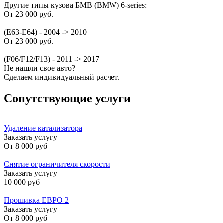
Другие типы кузова БМВ (BMW) 6-series:
От 23 000 руб.
(E63-E64) - 2004 -> 2010
От 23 000 руб.
(F06/F12/F13) - 2011 -> 2017
Не нашли свое авто?
Сделаем индивидуальный расчет.
Сопутствующие услуги
Удаление катализатора
Заказать услугу
От
8 000 руб
Снятие ограничителя скорости
Заказать услугу
10 000 руб
Прошивка ЕВРО 2
Заказать услугу
От
8 000 руб