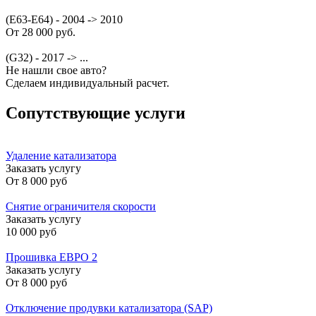
(E63-E64) - 2004 -> 2010
От 28 000 руб.
(G32) - 2017 -> ...
Не нашли свое авто?
Сделаем индивидуальный расчет.
Сопутствующие услуги
Удаление катализатора
Заказать услугу
От
8 000 руб
Снятие ограничителя скорости
Заказать услугу
10 000 руб
Прошивка ЕВРО 2
Заказать услугу
От
8 000 руб
Отключение продувки катализатора (SAP)