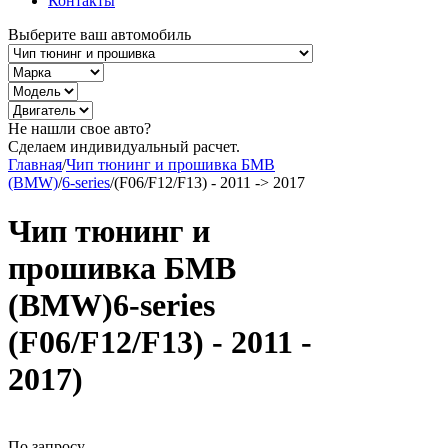
Контакты
Выберите ваш автомобиль
Не нашли свое авто?
Сделаем индивидуальный расчет.
Главная
/
Чип тюнинг и прошивка БМВ
(BMW)
/
6-series
/
(F06/F12/F13) - 2011 -> 2017
Чип тюнинг и
прошивка БМВ
(BMW)6-series
(F06/F12/F13) - 2011 -
2017)
По запросу