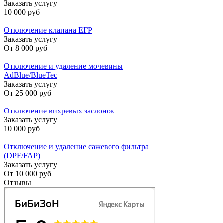
Заказать услугу
10 000 руб
Отключение клапана ЕГР
Заказать услугу
От
8 000 руб
Отключение и удаление мочевины
AdBlue/BlueTec
Заказать услугу
От
25 000 руб
Отключение вихревых заслонок
Заказать услугу
10 000 руб
Отключение и удаление сажевого фильтра
(DPF/FAP)
Заказать услугу
От
10 000 руб
Отзывы