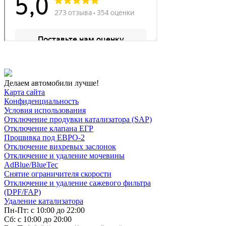
Делаем автомобили лучше!
Карта сайта
Конфиденциальность
Условия использования
Отключение продувки катализатора (SAP)
Отключение клапана ЕГР
Прошивка под ЕВРО-2
Отключение вихревых заслонок
Отключение и удаление мочевины
AdBlue/BlueTec
Снятие ограничителя скорости
Отключение и удаление сажевого фильтра
(DPF/FAP)
Удаление катализатора
Пн-Пт: с 10:00 до 22:00
Сб: с 10:00 до 20:00