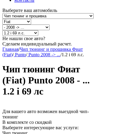
Контакты
Выберите ваш автомобиль
Не нашли свое авто?
Сделаем индивидуальный расчет.
Главная
/
Чип тюнинг и прошивка Фиат
(Fiat)
/
Punto
/
Punto 2008 -> ...
/
1.2 i 69 л.с.
Чип тюнинг Фиат
(Fiat) Punto 2008 - ...
1.2 i 69 лс
Для вашего авто возможен выездной чип-
тюнинг
В комплекте со скидкой
Выберите интересующие вас услуги:
Чип тюнинг