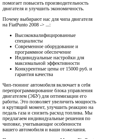
помогает повысить производительность
двигателя и улучшить экономичность.
Почему выбирают нас для чипа двигателя
на FiatPunto 2008 -> ...:
Высококвалифицированные
специалисты
Современное оборудование и
программное обеспечение
Индивидуальные настройки для
максимальной эффективности
Конкурентные цены от 15000 руб. и
гарантия качества
Чип-тюнинг автомобиля включает в себя
перепрограммирование блока управления
двигателем (ЭБУ) для оптимизации его
работы. Это позволяет увеличить мощность
и крутящий момент, улучшить реакцию на
педаль газа и снизить расход топлива. Мы
предлагаем индивидуальные решения по
чиповке, учитывающие особенности
вашего автомобиля и ваши пожелания.