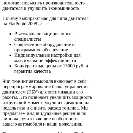
помогает повысить производительность
двигателя и улучшить экономичность.
Почему выбирают нас для чипа двигателя
на FiatPunto 2008 -> ...:
Высококвалифицированные
специалисты
Современное оборудование и
программное обеспечение
Индивидуальные настройки для
максимальной эффективности
Конкурентные цены от 15000 руб. и
гарантия качества
Чип-тюнинг автомобиля включает в себя
перепрограммирование блока управления
двигателем (ЭБУ) для оптимизации его
работы. Это позволяет увеличить мощность
и крутящий момент, улучшить реакцию на
педаль газа и снизить расход топлива. Мы
предлагаем индивидуальные решения по
чиповке, учитывающие особенности
вашего автомобиля и ваши пожелания.