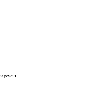
на ремонт