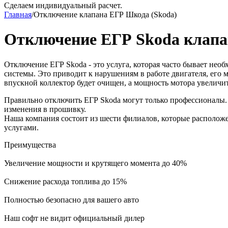
Сделаем индивидуальный расчет.
Главная
/
Отключение клапана ЕГР Шкода (Skoda)
Отключение ЕГР Skoda клапа
Отключение ЕГР Skoda - это услуга, которая часто бывает нео
системы. Это приводит к нарушениям в работе двигателя, его
впускной коллектор будет очищен, а мощность мотора увеличит
Правильно отключить ЕГР Skoda могут только профессионалы. М
изменения в прошивку.
Наша компания состоит из шести филиалов, которые расположе
услугами.
Преимущества
Увеличение мощности и крутящего момента до 40%
Снижение расхода топлива до 15%
Полностью безопасно для вашего авто
Наш софт не видит официальный дилер