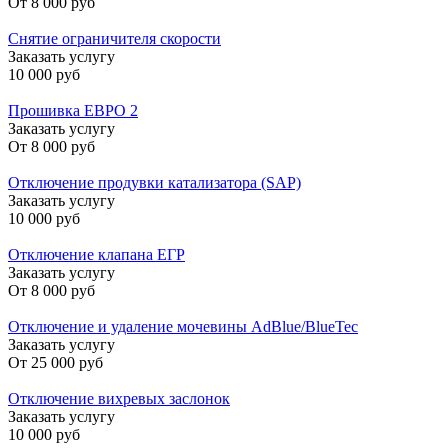
От
8 000 руб
Снятие ограничителя скорости
Заказать услугу
10 000 руб
Прошивка ЕВРО 2
Заказать услугу
От
8 000 руб
Отключение продувки катализатора (SAP)
Заказать услугу
10 000 руб
Отключение клапана ЕГР
Заказать услугу
От
8 000 руб
Отключение и удаление мочевины AdBlue/BlueTec
Заказать услугу
От
25 000 руб
Отключение вихревых заслонок
Заказать услугу
10 000 руб