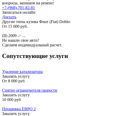
вопросы, запишем на ремонт
+7-(968)-701-82-81
Записаться онлайн
Доехать
Другие типы кузова Фиат (Fiat) Doblo:
От 15 000 руб.
(II) 2009 -> ...
Не нашли свое авто?
Сделаем индивидуальный расчет.
Сопутствующие услуги
Удаление катализатора
Заказать услугу
От
8 000 руб
Снятие ограничителя скорости
Заказать услугу
10 000 руб
Прошивка ЕВРО 2
Заказать услугу