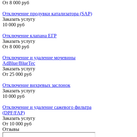
От
8 000 руб
Отключение продувки катализатора (SAP)
Заказать услугу
10 000 руб
Отключение клапана ЕГР
Заказать услугу
От
8 000 руб
Отключение и удаление мочевины
AdBlue/BlueTec
Заказать услугу
От
25 000 руб
Отключение вихревых заслонок
Заказать услугу
10 000 руб
Отключение и удаление сажевого фильтра
(DPF/FAP)
Заказать услугу
От
10 000 руб
Отзывы