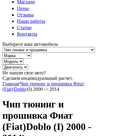
Магазин
Цены
Отзывы
Наши работы
Статьи
Контакты
Выберите ваш автомобиль
Не нашли свое авто?
Сделаем индивидуальный расчет.
Главная
/
Чип тюнинг и прошивка Фиат
(Fiat)
/
Doblo
/
(I) 2000 -> 2014
Чип тюнинг и
прошивка Фиат
(Fiat)Doblo (I) 2000 -