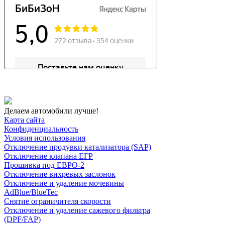
Делаем автомобили лучше!
Карта сайта
Конфиденциальность
Условия использования
Отключение продувки катализатора (SAP)
Отключение клапана ЕГР
Прошивка под ЕВРО-2
Отключение вихревых заслонок
Отключение и удаление мочевины
AdBlue/BlueTec
Снятие ограничителя скорости
Отключение и удаление сажевого фильтра
(DPF/FAP)