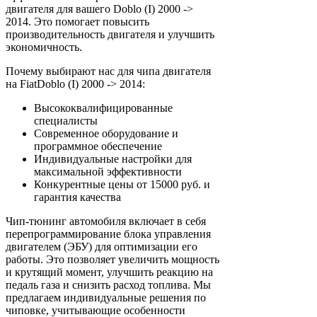
двигателя для вашего Doblo (I) 2000 ->
2014. Это помогает повысить
производительность двигателя и улучшить
экономичность.
Почему выбирают нас для чипа двигателя
на FiatDoblo (I) 2000 -> 2014:
Высококвалифицированные
специалисты
Современное оборудование и
программное обеспечение
Индивидуальные настройки для
максимальной эффективности
Конкурентные цены от 15000 руб. и
гарантия качества
Чип-тюнинг автомобиля включает в себя
перепрограммирование блока управления
двигателем (ЭБУ) для оптимизации его
работы. Это позволяет увеличить мощность
и крутящий момент, улучшить реакцию на
педаль газа и снизить расход топлива. Мы
предлагаем индивидуальные решения по
чиповке, учитывающие особенности