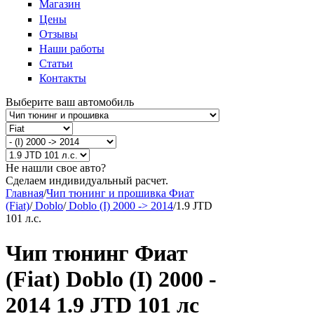
Магазин
Цены
Отзывы
Наши работы
Статьи
Контакты
Выберите ваш автомобиль
Не нашли свое авто?
Сделаем индивидуальный расчет.
Главная
/
Чип тюнинг и прошивка Фиат
(Fiat)
/
Doblo
/
Doblo (I) 2000 -> 2014
/
1.9 JTD
101 л.с.
Чип тюнинг Фиат
(Fiat) Doblo (I) 2000 -
2014 1.9 JTD 101 лс