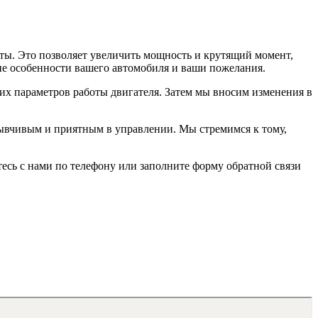
ты. Это позволяет увеличить мощность и крутящий момент,
ие особенности вашего автомобиля и ваши пожелания.
ущих параметров работы двигателя. Затем мы вносим изменения в
тзывчивым и приятным в управлении. Мы стремимся к тому,
тесь с нами по телефону или заполните форму обратной связи