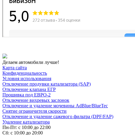
Делаем автомобили лучше!
Карта сайта
Конфиденциальность
Условия использования
Отключение продувки катализатора (SAP)
Отключение клапана ЕГР
Прошивка под ЕВРО-2
Отключение вихревых заслонок
Отключение и удаление мочевины AdBlue/BlueTec
Снятие ограничителя скорости
Отключение и удаление сажевого фильтра (DPF/FAP)
Удаление катализатора
Пн-Пт: с 10:00 до 22:00
Сб: с 10:00 до 20:00