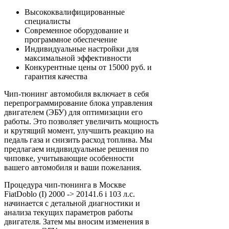
Высококвалифицированные
специалисты
Современное оборудование и
программное обеспечение
Индивидуальные настройки для
максимальной эффективности
Конкурентные цены от 15000 руб. и
гарантия качества
Чип-тюнинг автомобиля включает в себя
перепрограммирование блока управления
двигателем (ЭБУ) для оптимизации его
работы. Это позволяет увеличить мощность
и крутящий момент, улучшить реакцию на
педаль газа и снизить расход топлива. Мы
предлагаем индивидуальные решения по
чиповке, учитывающие особенности
вашего автомобиля и ваши пожелания.
Процедура чип-тюнинга в Москве
FiatDoblo (I) 2000 -> 20141.6 i 103 л.с.
начинается с детальной диагностики и
анализа текущих параметров работы
двигателя. Затем мы вносим изменения в